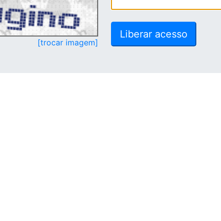
[trocar imagem]