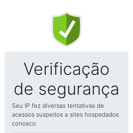
Verificação
de segurança
Seu IP fez diversas tentativas de
acessos suspeitos a sites hospedados
conosco.