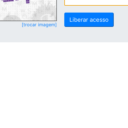
[trocar imagem]